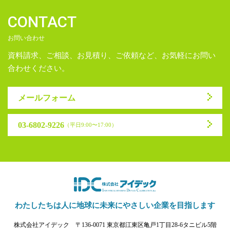
CONTACT
お問い合わせ
資料請求、ご相談、お見積り、ご依頼など、お気軽にお問い
合わせください。
メールフォーム
03-6802-9226
（平日9:00〜17:00）
わたしたちは人に地球に未来に
やさしい企業を目指します
株式会社アイデック
〒136-0071 東京都江東区亀戸1丁目28-6タニビル5階