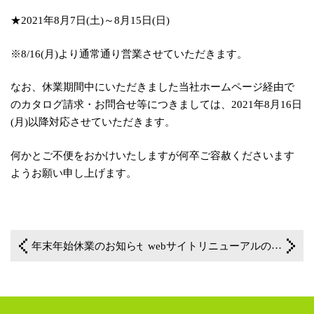
★2021年8月7日(土)～8月15日(日)
※8/16(月)より通常通り営業させていただきます。
なお、休業期間中にいただきました当社ホームページ経由で
のカタログ請求・お問合せ等につきましては、2021年8月16日
(月)以降対応させていただきます。
何かとご不便をおかけいたしますが何卒ご容赦くださいます
ようお願い申し上げます。
年末年始休業のお知らせ
一覧に戻る
webサイトリニューアルのお知らせ