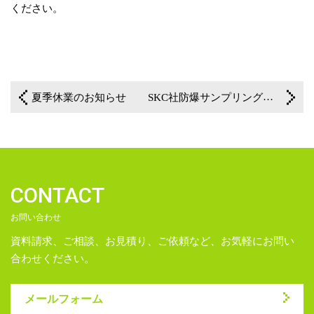
ください。
夏季休業のお知らせ
一覧に戻る
SKC社防爆サンプリングポンプ下取りキャンペーンのご案内！
CONTACT
お問い合わせ
資料請求、ご相談、お見積り、ご依頼など、お気軽にお問い
合わせください。
メールフォーム