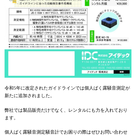
令和5年に改定されたガイドラインでは個人ばく露騒音測定が
新たに追加されました。
弊社では製品販売だけでなく、レンタルにも力を入れており
ます。
個人ばく露騒音測定騒音計でお困りの際はぜひお問い合わせ