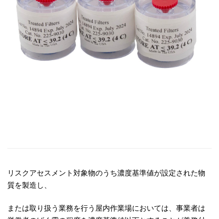
リスクアセスメント対象物のうち濃度基準値が設定された物
質を製造し、
または取り扱う業務を行う屋内作業場においては、事業者は