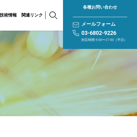
各種お問い合わせ
技術情報
関連リンク
メールフォーム
03-6802-9226
対応時間 9:00〜17:00（平日）