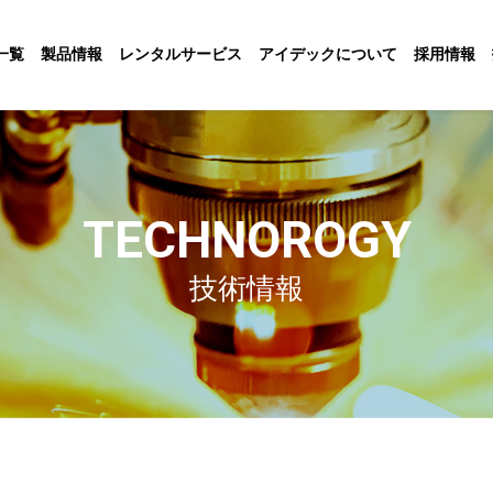
一覧
製品情報
レンタルサービス
アイデックについて
採用情報
TECHNOROGY
技術情報