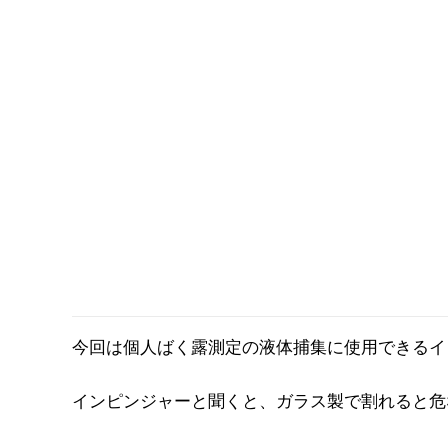
今回は個人ばく露測定の液体捕集に使用できるイ
インピンジャーと聞くと、ガラス製で割れると危