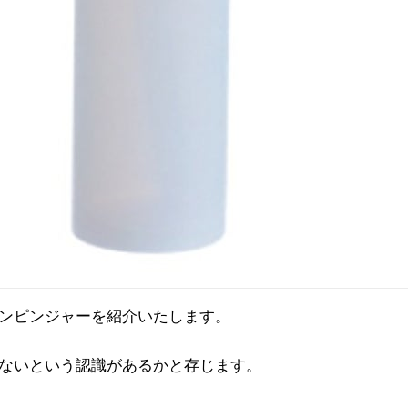
ンピンジャーを紹介いたします。
ないという認識があるかと存じます。