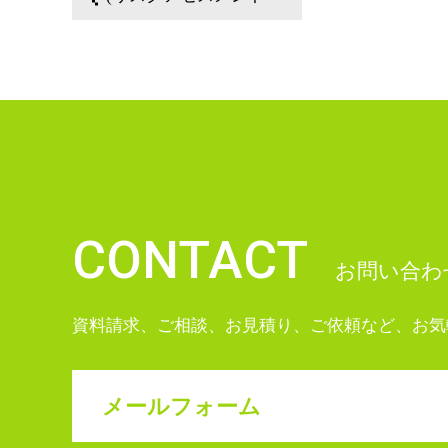
CONTACT
お問い合わ
資料請求、ご相談、お見積り、ご依頼など、お気
メールフォーム