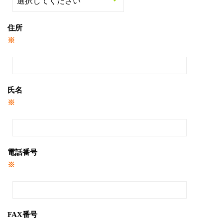
住所
※
氏名
※
電話番号
※
FAX番号