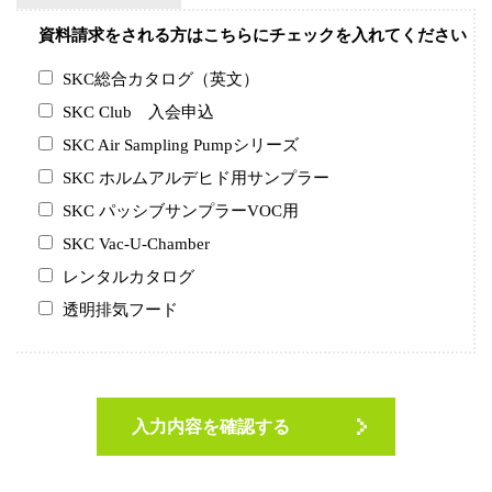
資料請求をされる方はこちらにチェックを入れてください
SKC総合カタログ（英文）
SKC Club 入会申込
SKC Air Sampling Pumpシリーズ
SKC ホルムアルデヒド用サンプラー
SKC パッシブサンプラーVOC用
SKC Vac-U-Chamber
レンタルカタログ
透明排気フード