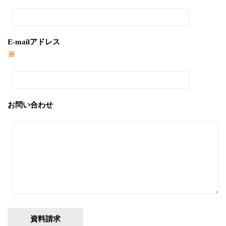
E-mailアドレス
※
お問い合わせ
資料請求