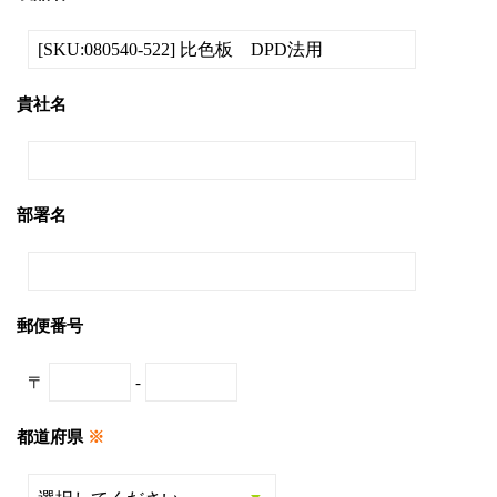
貴社名
部署名
郵便番号
〒
-
都道府県
※