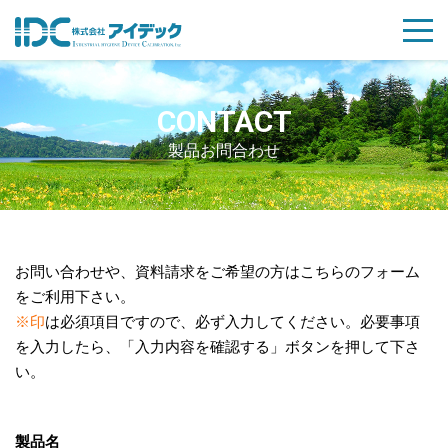
CONTACT
製品お問合わせ
お問い合わせや、資料請求をご希望の方はこちらのフォーム
をご利用下さい。
※印
は必須項目ですので、必ず入力してください。必要事項
を入力したら、「入力内容を確認する」ボタンを押して下さ
い。
製品名