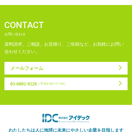
CONTACT
お問い合わせ
資料請求、ご相談、お見積り、ご依頼など、お気軽にお問い
合わせください。
メールフォーム
03-6802-9226
（平日9:00〜17:00）
わたしたちは人に地球に未来に
やさしい企業を目指します