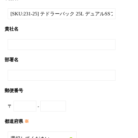
貴社名
部署名
郵便番号
〒
-
都道府県
※