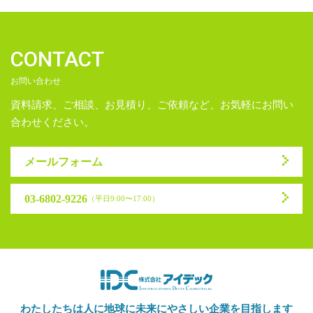
CONTACT
お問い合わせ
資料請求、ご相談、お見積り、ご依頼など、お気軽にお問い
合わせください。
メールフォーム
03-6802-9226
（平日9:00〜17:00）
わたしたちは人に地球に未来に
やさしい企業を目指します