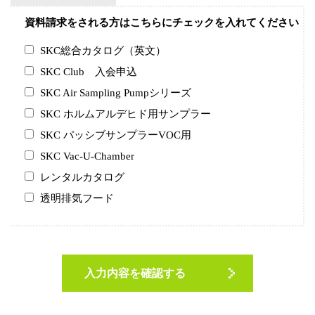
資料請求をされる方はこちらにチェックを入れてください
SKC総合カタログ（英文）
SKC Club 入会申込
SKC Air Sampling Pumpシリーズ
SKC ホルムアルデヒド用サンプラー
SKC パッシブサンプラーVOC用
SKC Vac-U-Chamber
レンタルカタログ
透明排気フード