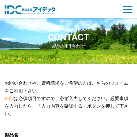
CONTACT
製品お問合わせ
お問い合わせや、資料請求をご希望の方はこちらのフォーム
をご利用下さい。
※印
は必須項目ですので、必ず入力してください。必要事項
を入力したら、「入力内容を確認する」ボタンを押して下さ
い。
製品名