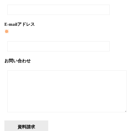
E-mailアドレス
※
お問い合わせ
資料請求