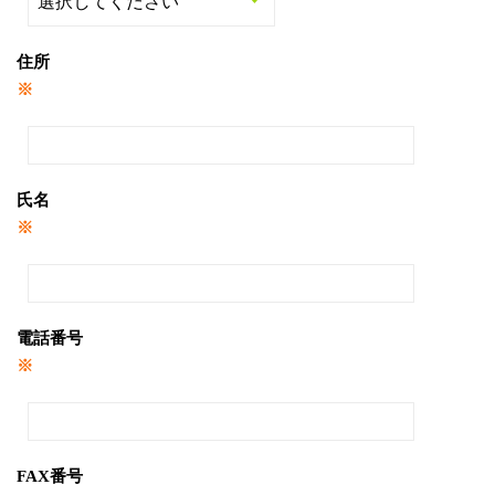
住所
※
氏名
※
電話番号
※
FAX番号