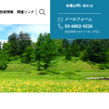
各種お問い合わせ
技術情報
関連リンク
メールフォーム
03-6802-9226
対応時間 9:00〜17:00（平日）