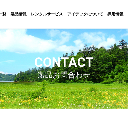
一覧
製品情報
レンタルサービス
アイデックについて
採用情報
CONTACT
製品お問合わせ