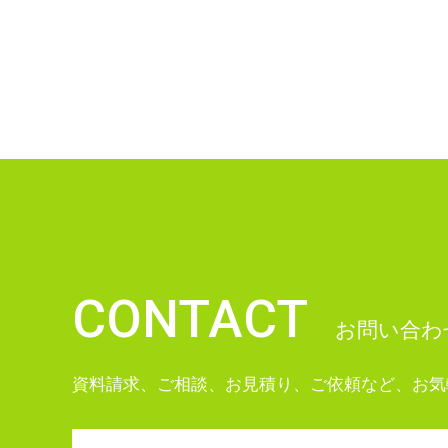
CONTACT
お問い合わ
資料請求、ご相談、お見積り、ご依頼など、お気