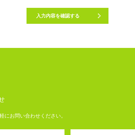
せ
軽にお問い合わせください。