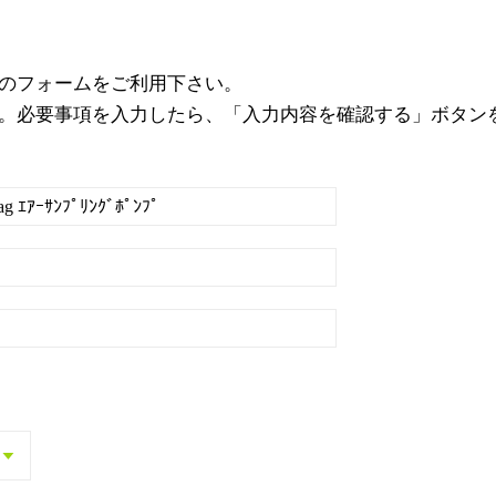
のフォームをご利用下さい。
。必要事項を入力したら、「入力内容を確認する」ボタン