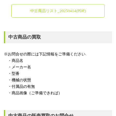
中古商品リスト_20250414(PDF)
中古商品の買取
※お問合せの際には下記情報をご準備ください
・商品名
・メーカー名
・型番
・機械の状態
・付属品の有無
・商品画像（ご準備できれば）
中古商品の販売買取のお問合せ