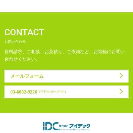
CONTACT
お問い合わせ
資料請求、ご相談、お見積り、ご依頼など、お気軽にお問い
合わせください。
メールフォーム
03-6802-9226
（平日9:00〜17:00）