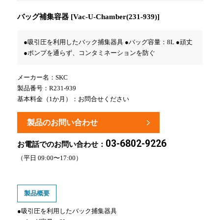
バッグ補集容器 [Vac-U-Chamber(231-939)]
●吸引圧を利用したバック捕集器具 ●バッグ容量：8L ●頑丈
●ポンプを通らず、コンタミネーションを防ぐ
メーカー名：
SKC
製品番号：R231-939
基本料金（1か月）：お問合せください
製品のお問い合わせ
03-6802-9226
お電話でのお問い合わせ：
（平日 09:00〜17:00）
製品概要
●吸引圧を利用したバック捕集器具