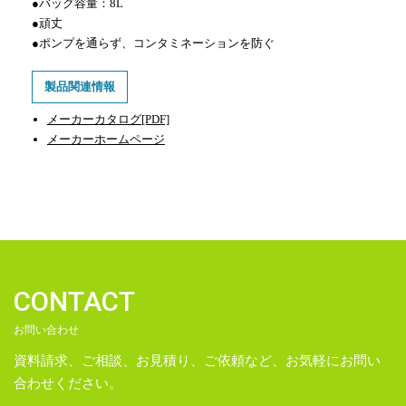
●バッグ容量：8L
●頑丈
●ポンプを通らず、コンタミネーションを防ぐ
製品関連情報
メーカーカタログ[PDF]
メーカーホームページ
CONTACT
お問い合わせ
資料請求、ご相談、お見積り、ご依頼など、お気軽にお問い
合わせください。