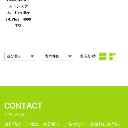
ストシステ
ム Certifier
FA Plus 4080
TSI
表示切替
CONTACT
お問い合わせ
資料請求、ご相談、お見積り、ご依頼など、お気軽にお問い