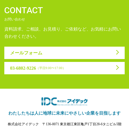
CONTACT
お問い合わせ
資料請求、ご相談、お見積り、ご依頼など、お気軽にお問い
合わせください。
メールフォーム
03-6802-9226
（平日9:00〜17:00）
わたしたちは人に地球に未来に
やさしい企業を目指します
株式会社アイデック
〒136-0071 東京都江東区亀戸1丁目28-6タニビル5階