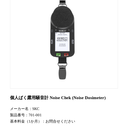
個人ばく露用騒音計 Noise Chek (Noise Dosimeter)
メーカー名：
SKC
製品番号：701-001
基本料金（1か月）：お問合せください