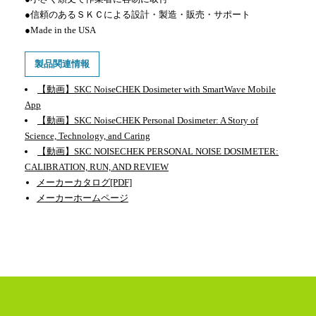
●信頼のあるＳＫＣによる設計・製造・販売・サポート
●Made in the USA
製品関連情報
【動画】SKC NoiseCHEK Dosimeter with SmartWave Mobile
App
【動画】SKC NoiseCHEK Personal Dosimeter: A Story of
Science, Technology, and Caring
【動画】SKC NOISECHEK PERSONAL NOISE DOSIMETER:
CALIBRATION, RUN, AND REVIEW
メーカーカタログ[PDF]
メーカーホームページ