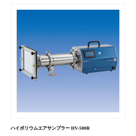
ハイボリウムエアサンプラー HV-500R