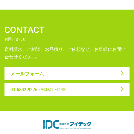
CONTACT
お問い合わせ
資料請求、ご相談、お見積り、ご依頼など、お気軽にお問い
合わせください。
メールフォーム
03-6802-9226
（平日9:00〜17:00）