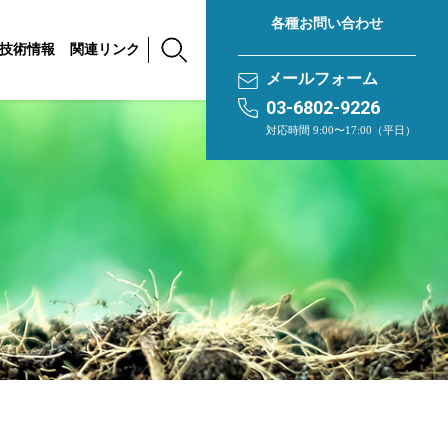
各種お問い合わせ
技術情報
関連リンク
メールフォーム
03-6802-9226
対応時間 9:00〜17:00（平日）