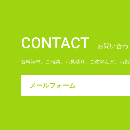
CONTACT
お問い合わ
資料請求、ご相談、お見積り、ご依頼など、お気
メールフォーム