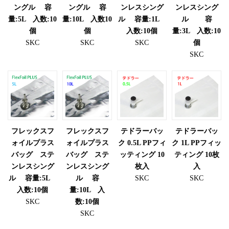
ングル 容
ングル 容
ンレスシング
ンレスシング
量:5L 入数:10
量:10L 入数10
ル 容量:1L
ル 容
個
個
入数:10個
量:3L 入数:10
SKC
SKC
SKC
個
SKC
フレックスフ
フレックスフ
テドラーバッ
テドラーバッ
ォイルプラス
ォイルプラス
ク 0.5L PPフィ
ク 1L PPフィッ
バッグ ステ
バッグ ステ
ッティング 10
ティング 10枚
ンレスシング
ンレスシング
枚入
入
ル 容量:5L
ル 容
SKC
SKC
入数:10個
量:10L 入
SKC
数:10個
SKC