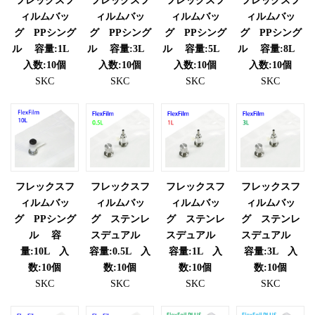
フレックスフ
フレックスフ
フレックスフ
フレックスフ
ィルムバッ
ィルムバッ
ィルムバッ
ィルムバッ
グ PPシング
グ PPシング
グ PPシング
グ PPシング
ル 容量:1L
ル 容量:3L
ル 容量:5L
ル 容量:8L
入数:10個
入数:10個
入数:10個
入数:10個
SKC
SKC
SKC
SKC
フレックスフ
フレックスフ
フレックスフ
フレックスフ
ィルムバッ
ィルムバッ
ィルムバッ
ィルムバッ
グ PPシング
グ ステンレ
グ ステンレ
グ ステンレ
ル 容
スデュアル
スデュアル
スデュアル
量:10L 入
容量:0.5L 入
容量:1L 入
容量:3L 入
数:10個
数:10個
数:10個
数:10個
SKC
SKC
SKC
SKC