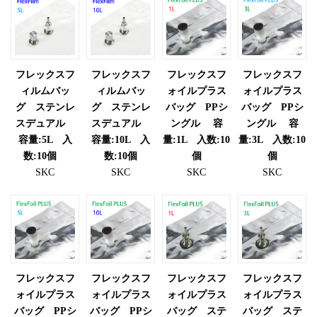
フレックスフ
フレックスフ
フレックスフ
フレックスフ
ィルムバッ
ィルムバッ
ォイルプラス
ォイルプラス
グ ステンレ
グ ステンレ
バッグ PPシ
バッグ PPシ
スデュアル
スデュアル
ングル 容
ングル 容
容量:5L 入
容量:10L 入
量:1L 入数:10
量:3L 入数:10
数:10個
数:10個
個
個
SKC
SKC
SKC
SKC
フレックスフ
フレックスフ
フレックスフ
フレックスフ
ォイルプラス
ォイルプラス
ォイルプラス
ォイルプラス
バッグ PPシ
バッグ PPシ
バッグ ステ
バッグ ステ