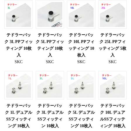
テドラーバッ
テドラーバッ
テドラーバッ
テドラーバッ
ク 3L PPフィッ
ク 5L PPフィッ
ク 10L PPフィ
ク 25L PPフィ
ティング 10枚
ティング 10枚
ッティング 10
ッティング 5枚
入
入
枚入
入
SKC
SKC
SKC
SKC
テドラーバッ
テドラーバッ
テドラーバッ
テドラーバッ
ク 1L デュアル
ク 3L デュアル
ク 5L デュアル
ク 10L デュア
SSフィッティ
SSフィッティ
SSフィッティ
ルSSフィッテ
ング 10枚入
ン 10枚入
ング 10枚入
ィング 10枚入