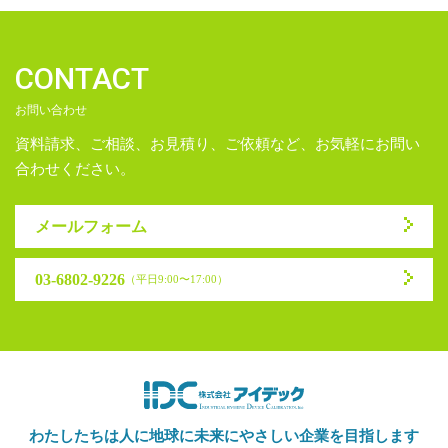
CONTACT
お問い合わせ
資料請求、ご相談、お見積り、ご依頼など、お気軽にお問い
合わせください。
メールフォーム
03-6802-9226
（平日9:00〜17:00）
わたしたちは人に地球に未来に
やさしい企業を目指します