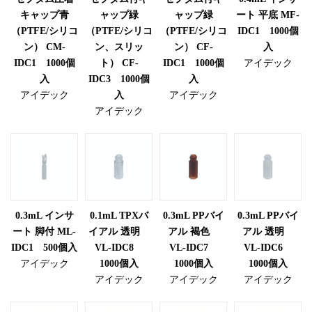
キャップ青
ャップ緑
ャップ緑
ート 平底 MF-
（PTFE/シリコ
（PTFE/シリコ
（PTFE/シリコ
IDC1 1000個
ン） CM-
ン、スリッ
ン） CF-
入
IDC1 1000個
ト） CF-
IDC1 1000個
アイデック
入
IDC3 1000個
入
アイデック
入
アイデック
アイデック
0.3mL インサ
0.1mL TPXバ
0.3mL PPバイ
0.3mL PPバイ
ート 脚付 ML-
イアル 透明
アル 褐色
アル 透明
IDC1 500個入
VL-IDC8
VL-IDC7
VL-IDC6
アイデック
1000個入
1000個入
1000個入
アイデック
アイデック
アイデック