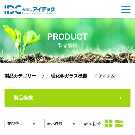
PRODUCT
製品情報
製品カテゴリー
〉 理化学ガラス機器
18
アイテム
製品検索
表示切替