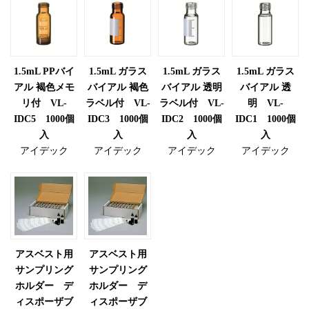
1.5mL PPバイ
1.5mL ガラス
1.5mL ガラス
1.5mL ガラス
アル 褐色メモ
バイアル 褐色
バイアル 透明
バイアル 透
リ付 VL-
ラベル付 VL-
ラベル付 VL-
明 VL-
IDC5 1000個
IDC3 1000個
IDC2 1000個
IDC1 1000個
入
入
入
入
アイデック
アイデック
アイデック
アイデック
アスベスト用
アスベスト用
サンプリング
サンプリング
ホルダー デ
ホルダー デ
ィスポーザブ
ィスポーザブ