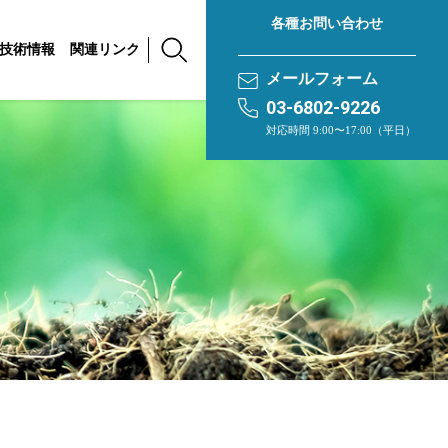
各種お問い合わせ
技術情報
関連リンク
メールフォーム
03-6802-9226
対応時間 9:00〜17:00（平日）