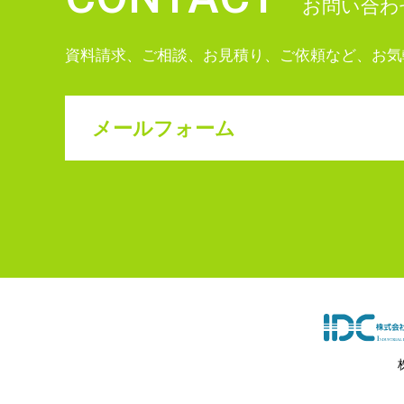
お問い合わ
資料請求、ご相談、お見積り、ご依頼など、お気
メールフォーム