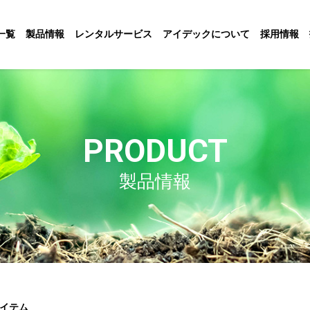
一覧
製品情報
レンタルサービス
アイデックについて
採用情報
PRODUCT
製品情報
イテム