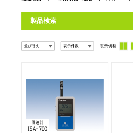
製品検索
表示切替