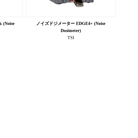
(Noise
ノイズドジメーター EDGE4+ (Noise
Dosimeter)
TSI