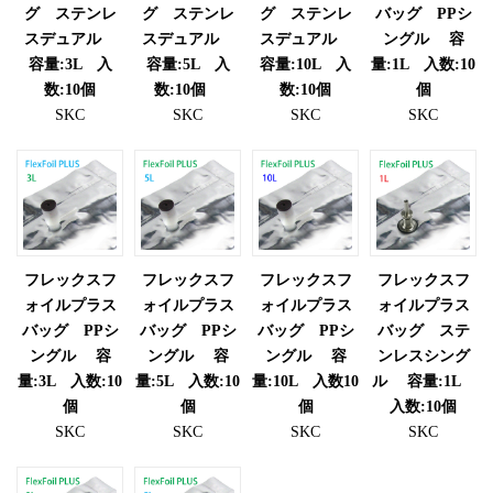
グ ステンレ
グ ステンレ
グ ステンレ
バッグ PPシ
スデュアル
スデュアル
スデュアル
ングル 容
容量:3L 入
容量:5L 入
容量:10L 入
量:1L 入数:10
数:10個
数:10個
数:10個
個
SKC
SKC
SKC
SKC
フレックスフ
フレックスフ
フレックスフ
フレックスフ
ォイルプラス
ォイルプラス
ォイルプラス
ォイルプラス
バッグ PPシ
バッグ PPシ
バッグ PPシ
バッグ ステ
ングル 容
ングル 容
ングル 容
ンレスシング
量:3L 入数:10
量:5L 入数:10
量:10L 入数10
ル 容量:1L
個
個
個
入数:10個
SKC
SKC
SKC
SKC