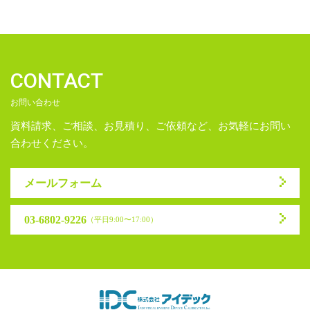
の
ペ
ー
CONTACT
ジ
お問い合わせ
送
資料請求、ご相談、お見積り、ご依頼など、お気軽にお問い
り
合わせください。
メールフォーム
03-6802-9226
（平日9:00〜17:00）