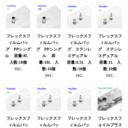
フレックスフ
フレックスフ
フレックスフ
フレックスフ
ィルムバッ
ィルムバッ
ィルムバッ
ィルムバッ
グ PPシング
グ PPシング
グ ステンレ
グ ステンレ
ル 容量:8L
ル 容
スデュアル
スデュアル
入数:10個
量:10L 入
容量:0.5L 入
容量:1L 入
SKC
数:10個
数:10個
数:10個
SKC
SKC
SKC
フレックスフ
フレックスフ
フレックスフ
フレックスフ
ィルムバッ
ィルムバッ
ィルムバッ
ォイルプラス