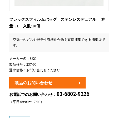
フレックスフィルムバッグ ステンレスデュアル 容
量:5L 入数:10個
空気中のガスや揮発性有機化合物を直接捕集できる捕集袋で
す。
メーカー名：
SKC
製品番号：237-05
通常価格：
お問い合わせください
製品のお問い合わせ
03-6802-9226
お電話でのお問い合わせ：
（平日 09:00〜17:00）